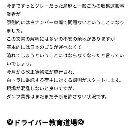
今までずっとグレーだった産廃と一般ごみの収集運搬事
業者が
原則的には白ナンバー車両で問題ないということになり
ました。
この文書の解釈には多少の不安の余地がありますが
基本的には日本のゴミが運べなくて
溢れてしまうということにはならなくなったと言ってい
いでしょう。
今月から改正貨物法が施行され、
白トラに委託する荷主に対する罰則がスタートします。
現場が混乱しないと良いですが、
ダンプ業界はまだまだ予断を許さない状況です。
🥋ドライバー教育道場🥋