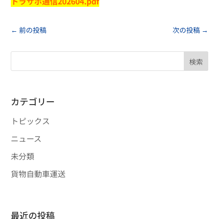
トラサポ通信202604.pdf
←
前の投稿
次の投稿
→
検索
カテゴリー
トピックス
ニュース
未分類
貨物自動車運送
最近の投稿