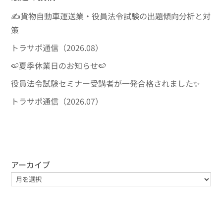
✍貨物自動車運送業・役員法令試験の出題傾向分析と対
策
トラサポ通信（2026.08）
🍉夏季休業日のお知らせ🍉
役員法令試験セミナー受講者が一発合格されました✨
トラサポ通信（2026.07）
アーカイブ