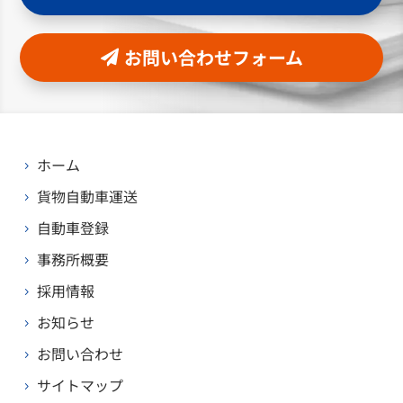
お問い合わせフォーム
ホーム
5
貨物自動車運送
5
自動車登録
5
事務所概要
5
採用情報
5
お知らせ
5
お問い合わせ
5
サイトマップ
5