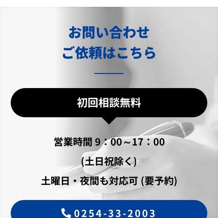
お問い合わせ
ご依頼はこちら
初回相談無料
営業時間 9：00～17：00
(土日祝除く)
土曜日・夜間も対応可 (要予約)
0254-33-2003