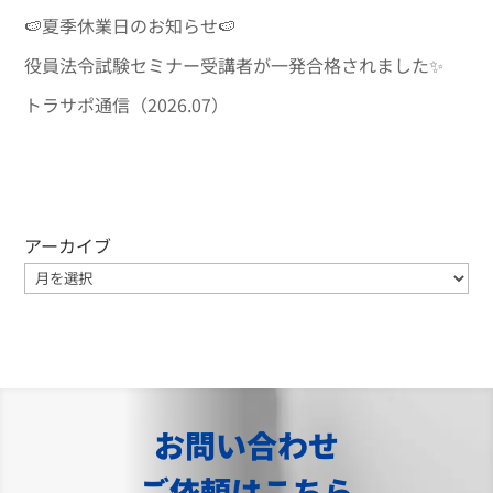
🍉夏季休業日のお知らせ🍉
役員法令試験セミナー受講者が一発合格されました✨
トラサポ通信（2026.07）
アーカイブ
お問い合わせ
ご依頼はこちら