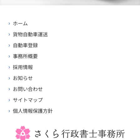
ホーム
5
貨物自動車運送
5
自動車登録
5
事務所概要
5
採用情報
5
お知らせ
5
お問い合わせ
5
サイトマップ
5
個人情報保護方針
5