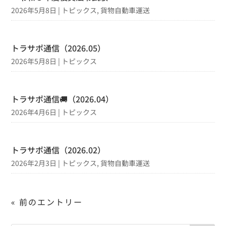
2026年5月8日
|
トピックス
,
貨物自動車運送
トラサポ通信（2026.05）
2026年5月8日
|
トピックス
トラサポ通信🚚（2026.04）
2026年4月6日
|
トピックス
トラサポ通信（2026.02）
2026年2月3日
|
トピックス
,
貨物自動車運送
« 前のエントリー