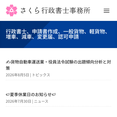
a
行政書士、申請書作成、一般貨物、軽貨物、
増車、減車、変更届、認可申請
✍貨物自動車運送業・役員法令試験の出題傾向分析と対
策
2026年8月5日
|
トピックス
🍉夏季休業日のお知らせ🍉
2026年7月30日
|
ニュース