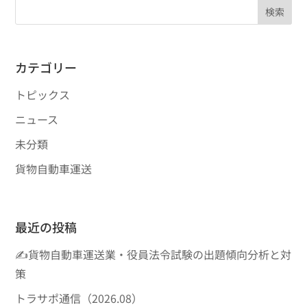
検索
カテゴリー
トピックス
ニュース
未分類
貨物自動車運送
最近の投稿
✍貨物自動車運送業・役員法令試験の出題傾向分析と対
策
トラサポ通信（2026.08）