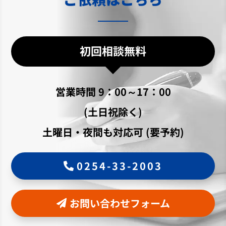
初回相談無料
営業時間 9：00～17：00
(土日祝除く)
土曜日・夜間も対応可 (要予約)
0254-33-2003
お問い合わせフォーム