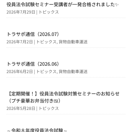
役員法令試験セミナー受講者が一発合格されました✨
2026年7月29日
|
トピックス
トラサポ通信（2026.07）
2026年7月2日
|
トピックス
,
貨物自動車運送
トラサポ通信（2026.06）
2026年6月2日
|
トピックス
,
貨物自動車運送
【定期開催！】役員法令試験対策セミナーのお知らせ
（プチ豪華お弁当付き🍱）
2026年5月28日
|
トピックス
～令和８年度役員法令試験～